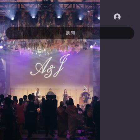
登入
詢問