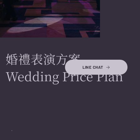
婚禮表演方案
LINE CHAT
Wedding Price Plan