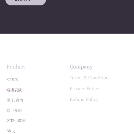
Product
Company
Terms & Conditions
NEWS
Privacy Policy
婚禮表演
Refund Policy
尾牙/春酒
歌手介紹
客製化歌曲
Blog