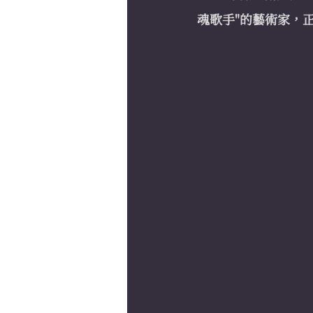
魂歌手"的藝術家，