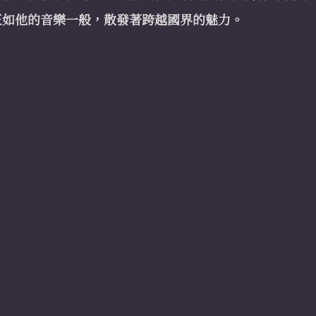
正如他的音樂一般，散發著跨越國界的魅力。